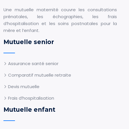
Une mutuelle maternité couvre les consultations
prénatales, les échographies, les frais
d’hospitalisation et les soins postnatales pour la
mère et l’enfant.
Mutuelle senior
Assurance santé senior
Comparatif mutuelle retraite
Devis mutuelle
Frais d’hospitalisation
Mutuelle enfant