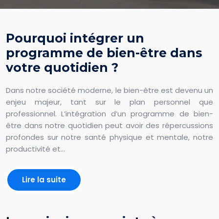
Pourquoi intégrer un
programme de bien-être dans
votre quotidien ?
Dans notre société moderne, le bien-être est devenu un
enjeu majeur, tant sur le plan personnel que
professionnel. L’intégration d’un programme de bien-
être dans notre quotidien peut avoir des répercussions
profondes sur notre santé physique et mentale, notre
productivité et…
Lire la suite