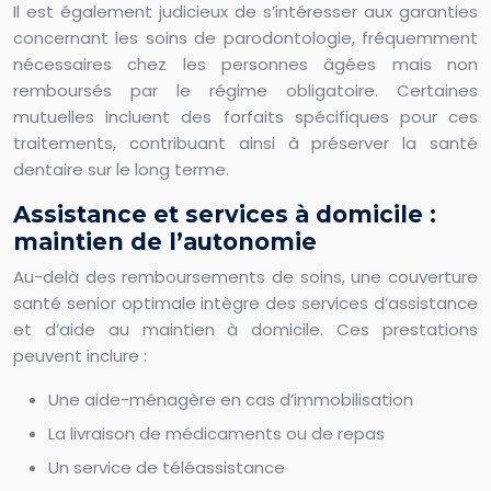
Il est également judicieux de s’intéresser aux garanties
concernant les soins de parodontologie, fréquemment
nécessaires chez les personnes âgées mais non
remboursés par le régime obligatoire. Certaines
mutuelles incluent des forfaits spécifiques pour ces
traitements, contribuant ainsi à préserver la santé
dentaire sur le long terme.
Assistance et services à domicile :
maintien de l’autonomie
Au-delà des remboursements de soins, une couverture
santé senior optimale intègre des services d’assistance
et d’aide au maintien à domicile. Ces prestations
peuvent inclure :
Une aide-ménagère en cas d’immobilisation
La livraison de médicaments ou de repas
Un service de téléassistance