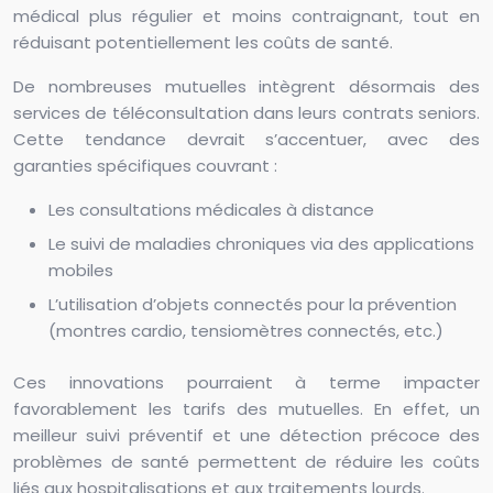
médical plus régulier et moins contraignant, tout en
réduisant potentiellement les coûts de santé.
De nombreuses mutuelles intègrent désormais des
services de téléconsultation dans leurs contrats seniors.
Cette tendance devrait s’accentuer, avec des
garanties spécifiques couvrant :
Les consultations médicales à distance
Le suivi de maladies chroniques via des applications
mobiles
L’utilisation d’objets connectés pour la prévention
(montres cardio, tensiomètres connectés, etc.)
Ces innovations pourraient à terme impacter
favorablement les tarifs des mutuelles. En effet, un
meilleur suivi préventif et une détection précoce des
problèmes de santé permettent de réduire les coûts
liés aux hospitalisations et aux traitements lourds.