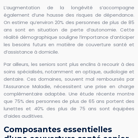
L’augmentation de la longévité s’accompagne
également d’une hausse des risques de dépendance.
On estime qu’environ 20% des personnes de plus de 85
ans sont en situation de perte d’autonomie. Cette
réalité démographique souligne l’importance d’anticiper
les besoins futurs en matière de couverture santé et
d’assistance à domicile.
Par ailleurs, les seniors sont plus enclins à recourir à des
soins spécialisés, notamment en optique, audiologie et
dentaire. Ces domaines, souvent mal remboursés par
l’Assurance Maladie, nécessitent une prise en charge
complémentaire adaptée. Une étude récente montre
que 75% des personnes de plus de 65 ans portent des
lunettes et 40% des plus de 75 ans sont équipées
d’aides auditives.
Composantes essentielles