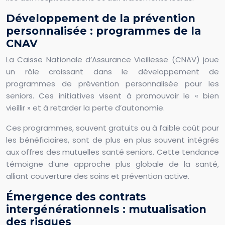
Développement de la prévention
personnalisée : programmes de la
CNAV
La Caisse Nationale d’Assurance Vieillesse (CNAV) joue
un rôle croissant dans le développement de
programmes de prévention personnalisée pour les
seniors. Ces initiatives visent à promouvoir le « bien
vieillir » et à retarder la perte d’autonomie.
Ces programmes, souvent gratuits ou à faible coût pour
les bénéficiaires, sont de plus en plus souvent intégrés
aux offres des mutuelles santé seniors. Cette tendance
témoigne d’une approche plus globale de la santé,
alliant couverture des soins et prévention active.
Émergence des contrats
intergénérationnels : mutualisation
des risques