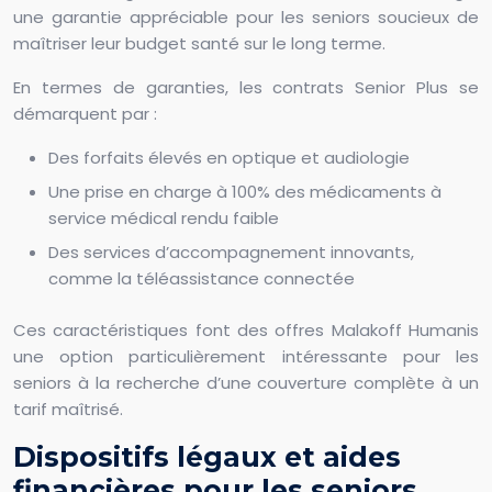
une garantie appréciable pour les seniors soucieux de
maîtriser leur budget santé sur le long terme.
En termes de garanties, les contrats Senior Plus se
démarquent par :
Des forfaits élevés en optique et audiologie
Une prise en charge à 100% des médicaments à
service médical rendu faible
Des services d’accompagnement innovants,
comme la téléassistance connectée
Ces caractéristiques font des offres Malakoff Humanis
une option particulièrement intéressante pour les
seniors à la recherche d’une couverture complète à un
tarif maîtrisé.
Dispositifs légaux et aides
financières pour les seniors