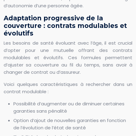
d’autonomie d’une personne âgée.
Adaptation progressive de la
couverture : contrats modulables et
évolutifs
Les besoins de santé évoluant avec l’âge, il est crucial
d’opter pour une mutuelle offrant des contrats
modulables et évolutifs. Ces formules permettent
d’ajuster sa couverture au fil du temps, sans avoir à
changer de contrat ou d’assureur.
Voici quelques caractéristiques à rechercher dans un
contrat modulable :
Possibilité d’augmenter ou de diminuer certaines
garanties sans pénalité
Option d’ajout de nouvelles garanties en fonction
de l’évolution de l’état de santé