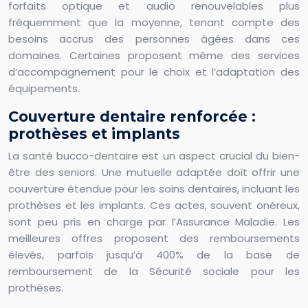
forfaits optique et audio renouvelables plus
fréquemment que la moyenne, tenant compte des
besoins accrus des personnes âgées dans ces
domaines. Certaines proposent même des services
d’accompagnement pour le choix et l’adaptation des
équipements.
Couverture dentaire renforcée :
prothèses et implants
La santé bucco-dentaire est un aspect crucial du bien-
être des seniors. Une mutuelle adaptée doit offrir une
couverture étendue pour les soins dentaires, incluant les
prothèses et les implants. Ces actes, souvent onéreux,
sont peu pris en charge par l’Assurance Maladie. Les
meilleures offres proposent des remboursements
élevés, parfois jusqu’à 400% de la base de
remboursement de la Sécurité sociale pour les
prothèses.