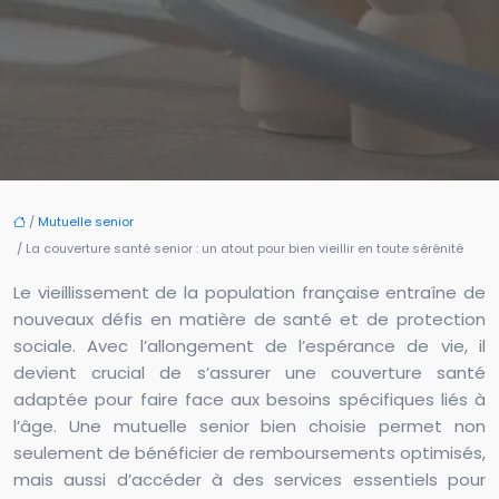
/
Mutuelle senior
/ La couverture santé senior : un atout pour bien vieillir en toute sérénité
Le vieillissement de la population française entraîne de
nouveaux défis en matière de santé et de protection
sociale. Avec l’allongement de l’espérance de vie, il
devient crucial de s’assurer une couverture santé
adaptée pour faire face aux besoins spécifiques liés à
l’âge. Une mutuelle senior bien choisie permet non
seulement de bénéficier de remboursements optimisés,
mais aussi d’accéder à des services essentiels pour