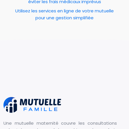
éviter les frais médicaux imprévus
Utilisez les services en ligne de votre mutuelle
pour une gestion simplifiée
Une mutuelle maternité couvre les consultations