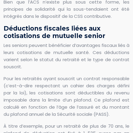
Bien que l’ACS n’existe plus sous cette forme, les
principes de solidarité qui la sous-tendaient ont été
intégrés dans le dispositif de la CSS contributive.
Déductions fiscales liées aux
cotisations de mutuelle senior
Les seniors peuvent bénéficier d’avantages fiscaux liés à
leurs cotisations de mutuelle santé. Ces déductions
varient selon le statut du retraité et le type de contrat
souscrit.
Pour les retraités ayant souscrit un contrat responsable
(c’est-à-dire respectant un cahier des charges défini
par la loi), les cotisations sont déductibles du revenu
imposable dans la limite d’un plafond. Ce plafond est
calculé en fonction de l’âge de l’assuré et du montant
du plafond annuel de la Sécurité sociale (PASS).
À titre d’exemple, pour un retraité de plus de 70 ans, le