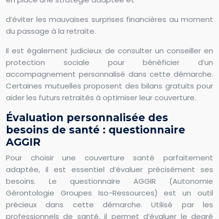
d’éviter les mauvaises surprises financières au moment
du passage à la retraite.
Il est également judicieux de consulter un conseiller en
protection sociale pour bénéficier d’un
accompagnement personnalisé dans cette démarche.
Certaines mutuelles proposent des bilans gratuits pour
aider les futurs retraités à optimiser leur couverture.
Évaluation personnalisée des
besoins de santé : questionnaire
AGGIR
Pour choisir une couverture santé parfaitement
adaptée, il est essentiel d’évaluer précisément ses
besoins. Le questionnaire AGGIR (Autonomie
Gérontologie Groupes Iso-Ressources) est un outil
précieux dans cette démarche. Utilisé par les
professionnels de santé, il permet d’évaluer le degré