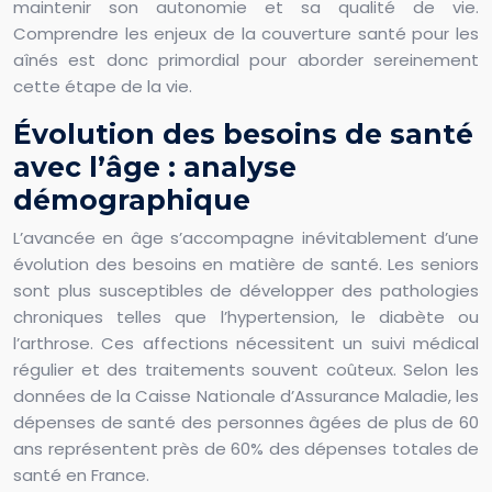
maintenir son autonomie et sa qualité de vie.
Comprendre les enjeux de la couverture santé pour les
aînés est donc primordial pour aborder sereinement
cette étape de la vie.
Évolution des besoins de santé
avec l’âge : analyse
démographique
L’avancée en âge s’accompagne inévitablement d’une
évolution des besoins en matière de santé. Les seniors
sont plus susceptibles de développer des pathologies
chroniques telles que l’hypertension, le diabète ou
l’arthrose. Ces affections nécessitent un suivi médical
régulier et des traitements souvent coûteux. Selon les
données de la Caisse Nationale d’Assurance Maladie, les
dépenses de santé des personnes âgées de plus de 60
ans représentent près de 60% des dépenses totales de
santé en France.