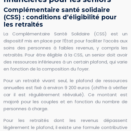
Complémentaire santé solidaire
(CSS) : conditions d’éligibilité pour
les retraités
La Complémentaire Santé Solidaire (CSS) est un
dispositif mis en place par l’État pour faciliter l’accès aux
soins des personnes à faibles revenus, y compris les
retraités. Pour être éligible à la CSS, un senior doit avoir
des ressources inférieures à un certain plafond, qui varie
en fonction de la composition du foyer.
Pour un retraité vivant seul, le plafond de ressources
annuelles est fixé à environ 9 200 euros (chiffre à vérifier
car il est régulièrement réévalué). Ce montant est
majoré pour les couples et en fonction du nombre de
personnes à charge.
Pour les retraités dont les revenus dépassent
légèrement le plafond, il existe une formule contributive