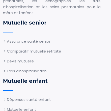
prénatales, les échographies, les frais
d’hospitalisation et les soins postnatales pour la
mère et l’enfant.
Mutuelle senior
Assurance santé senior
Comparatif mutuelle retraite
Devis mutuelle
Frais d’hospitalisation
Mutuelle enfant
Dépenses santé enfant
Mutuelle enfant