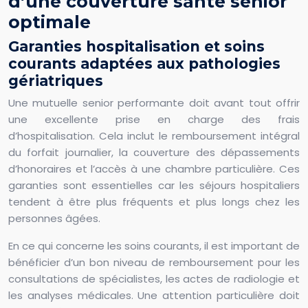
d’une couverture santé senior
optimale
Garanties hospitalisation et soins
courants adaptées aux pathologies
gériatriques
Une mutuelle senior performante doit avant tout offrir
une excellente prise en charge des frais
d’hospitalisation. Cela inclut le remboursement intégral
du forfait journalier, la couverture des dépassements
d’honoraires et l’accès à une chambre particulière. Ces
garanties sont essentielles car les séjours hospitaliers
tendent à être plus fréquents et plus longs chez les
personnes âgées.
En ce qui concerne les soins courants, il est important de
bénéficier d’un bon niveau de remboursement pour les
consultations de spécialistes, les actes de radiologie et
les analyses médicales. Une attention particulière doit