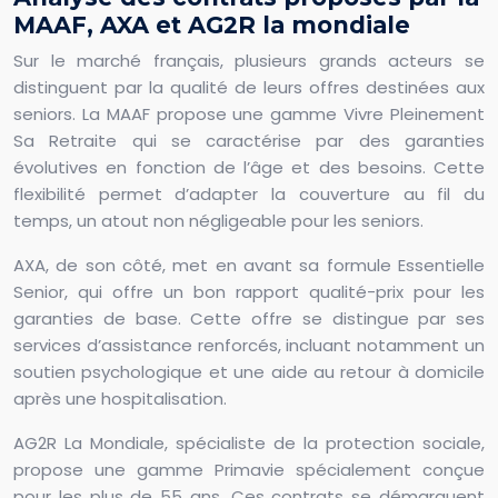
MAAF, AXA et AG2R la mondiale
Sur le marché français, plusieurs grands acteurs se
distinguent par la qualité de leurs offres destinées aux
seniors. La MAAF propose une gamme Vivre Pleinement
Sa Retraite qui se caractérise par des garanties
évolutives en fonction de l’âge et des besoins. Cette
flexibilité permet d’adapter la couverture au fil du
temps, un atout non négligeable pour les seniors.
AXA, de son côté, met en avant sa formule Essentielle
Senior, qui offre un bon rapport qualité-prix pour les
garanties de base. Cette offre se distingue par ses
services d’assistance renforcés, incluant notamment un
soutien psychologique et une aide au retour à domicile
après une hospitalisation.
AG2R La Mondiale, spécialiste de la protection sociale,
propose une gamme Primavie spécialement conçue
pour les plus de 55 ans. Ces contrats se démarquent