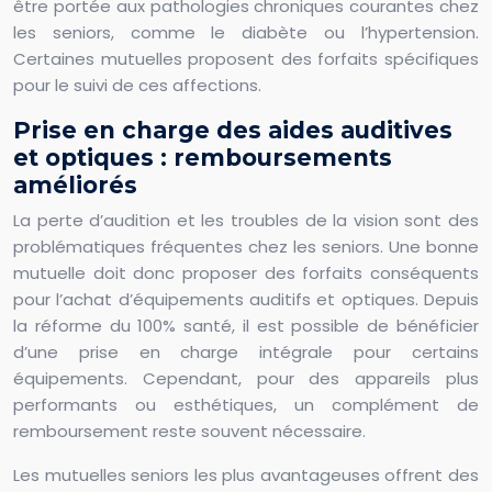
être portée aux pathologies chroniques courantes chez
les seniors, comme le diabète ou l’hypertension.
Certaines mutuelles proposent des forfaits spécifiques
pour le suivi de ces affections.
Prise en charge des aides auditives
et optiques : remboursements
améliorés
La perte d’audition et les troubles de la vision sont des
problématiques fréquentes chez les seniors. Une bonne
mutuelle doit donc proposer des forfaits conséquents
pour l’achat d’équipements auditifs et optiques. Depuis
la réforme du 100% santé, il est possible de bénéficier
d’une prise en charge intégrale pour certains
équipements. Cependant, pour des appareils plus
performants ou esthétiques, un complément de
remboursement reste souvent nécessaire.
Les mutuelles seniors les plus avantageuses offrent des