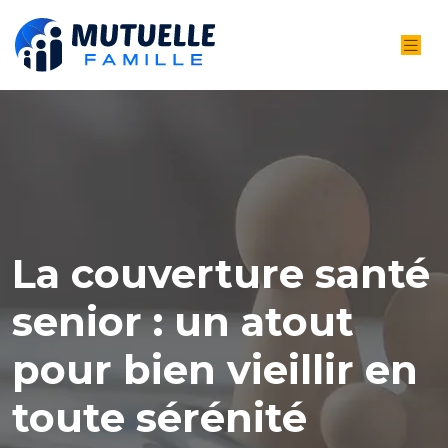
La couverture santé
senior : un atout
pour bien vieillir en
toute sérénité