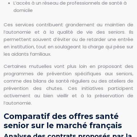
L’accès à un réseau de professionnels de santé à
domicile
Ces services contribuent grandement au maintien de
l’autonomie et à la qualité de vie des seniors. Ils
permettent souvent d’éviter ou de retarder une entrée
en institution, tout en soulageant la charge qui pèse sur
les aidants familiaux.
Certaines mutuelles vont plus loin en proposant des
programmes de prévention spécifiques aux seniors,
comme des bilans de santé réguliers ou des ateliers de
prévention des chutes. Ces initiatives participent
activement au bien vieillir et à la préservation de
l’autonomie.
Comparatif des offres santé
senior sur le marché français
Analyse des contrats proposés par la