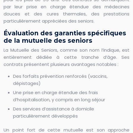
par leur prise en charge étendue des médecines
douces et des cures thermales, des prestations
particulièrement appréciées des seniors.
Évaluation des garanties spécifiques
de la mutuelle des seniors
La Mutuelle des Seniors, comme son nom l’indique, est
entièrement dédiée à cette tranche d’âge. Ses
contrats présentent plusieurs avantages notables :
Des forfaits prévention renforcés (vaccins,
dépistages)
Une prise en charge étendue des frais
d’hospitalisation, y compris en long séjour
Des services d’assistance à domicile
particulièrement développés
Un point fort de cette mutuelle est son approche