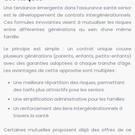
Une tendance émergente dans l’assurance santé senior
est le développement de contrats intergénérationnels.
Ces formules innovantes visent à mutualiser les risques
entre différentes générations au sein d’une même
famille.
Le principe est simple : un contrat unique couvre
plusieurs générations (parents, enfants, petits-enfants)
avec des garanties adaptées à chaque tranche d’âge.
Les avantages de cette approche sont multiples :
Une meilleure répartition des risques, permettant
des tarifs plus attractifs pour les seniors
Une simplification administrative pour les familles
Un renforcement des liens intergénérationnels à
travers la santé
Certaines mutuelles proposent déjà des offres de ce