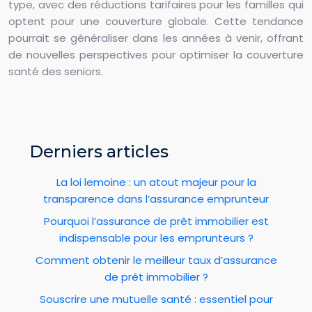
type, avec des réductions tarifaires pour les familles qui
optent pour une couverture globale. Cette tendance
pourrait se généraliser dans les années à venir, offrant
de nouvelles perspectives pour optimiser la couverture
santé des seniors.
Derniers articles
La loi lemoine : un atout majeur pour la
transparence dans l’assurance emprunteur
Pourquoi l’assurance de prêt immobilier est
indispensable pour les emprunteurs ?
Comment obtenir le meilleur taux d’assurance
de prêt immobilier ?
Souscrire une mutuelle santé : essentiel pour