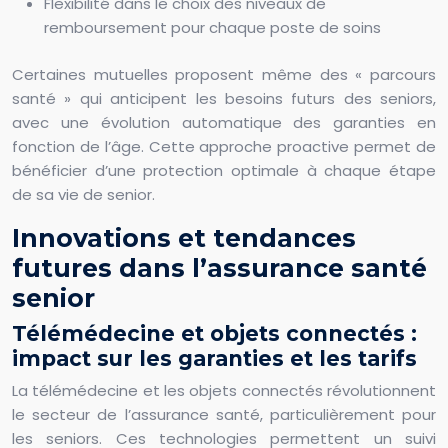
Flexibilité dans le choix des niveaux de
remboursement pour chaque poste de soins
Certaines mutuelles proposent même des « parcours
santé » qui anticipent les besoins futurs des seniors,
avec une évolution automatique des garanties en
fonction de l’âge. Cette approche proactive permet de
bénéficier d’une protection optimale à chaque étape
de sa vie de senior.
Innovations et tendances
futures dans l’assurance santé
senior
Télémédecine et objets connectés :
impact sur les garanties et les tarifs
La télémédecine et les objets connectés révolutionnent
le secteur de l’assurance santé, particulièrement pour
les seniors. Ces technologies permettent un suivi