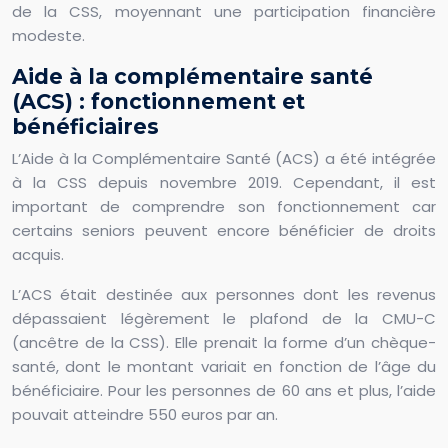
de la CSS, moyennant une participation financière
modeste.
Aide à la complémentaire santé
(ACS) : fonctionnement et
bénéficiaires
L’Aide à la Complémentaire Santé (ACS) a été intégrée
à la CSS depuis novembre 2019. Cependant, il est
important de comprendre son fonctionnement car
certains seniors peuvent encore bénéficier de droits
acquis.
L’ACS était destinée aux personnes dont les revenus
dépassaient légèrement le plafond de la CMU-C
(ancêtre de la CSS). Elle prenait la forme d’un chèque-
santé, dont le montant variait en fonction de l’âge du
bénéficiaire. Pour les personnes de 60 ans et plus, l’aide
pouvait atteindre 550 euros par an.