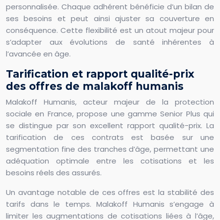
personnalisée. Chaque adhérent bénéficie d’un bilan de
ses besoins et peut ainsi ajuster sa couverture en
conséquence. Cette flexibilité est un atout majeur pour
s’adapter aux évolutions de santé inhérentes à
l’avancée en âge.
Tarification et rapport qualité-prix
des offres de malakoff humanis
Malakoff Humanis, acteur majeur de la protection
sociale en France, propose une gamme Senior Plus qui
se distingue par son excellent rapport qualité-prix. La
tarification de ces contrats est basée sur une
segmentation fine des tranches d’âge, permettant une
adéquation optimale entre les cotisations et les
besoins réels des assurés.
Un avantage notable de ces offres est la stabilité des
tarifs dans le temps. Malakoff Humanis s’engage à
limiter les augmentations de cotisations liées à l’âge,